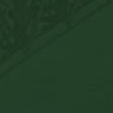
Opciók választása